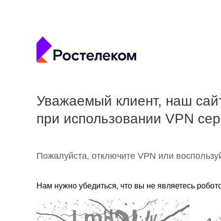
Уважаемый клиент, наш сай
при использовании VPN се
Пожалуйста, отключите VPN или воспользу
Нам нужно убедиться, что вы не являетесь робот