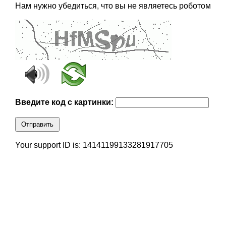
Нам нужно убедиться, что вы не являетесь роботом
Введите код с картинки:
Отправить
Your support ID is: 14141199133281917705