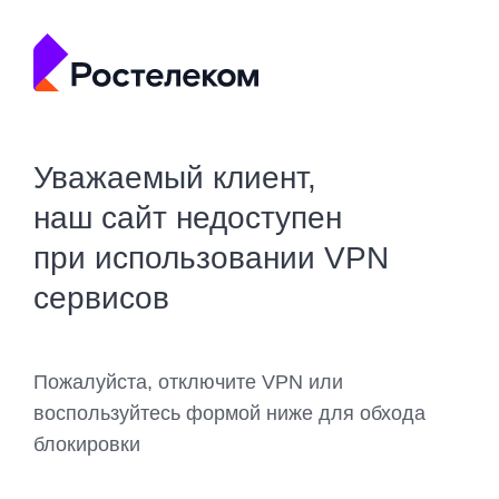
Уважаемый клиент,
наш сайт недоступен
при использовании VPN
сервисов
Пожалуйста, отключите VPN или
воспользуйтесь формой ниже для обхода
блокировки