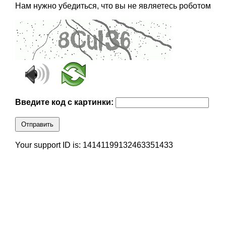
Нам нужно убедиться, что вы не являетесь роботом
Введите код с картинки:
Отправить
Your support ID is: 14141199132463351433