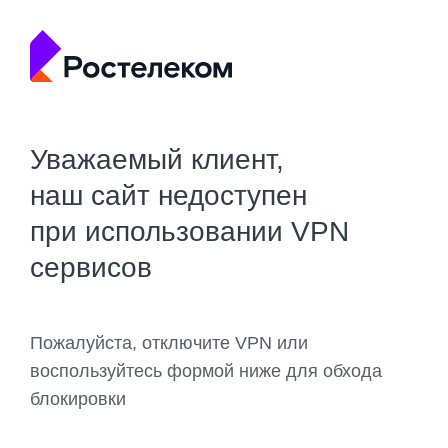
Уважаемый клиент,
наш сайт недоступен
при использовании VPN
сервисов
Пожалуйста, отключите VPN или
воспользуйтесь формой ниже для обхода
блокировки