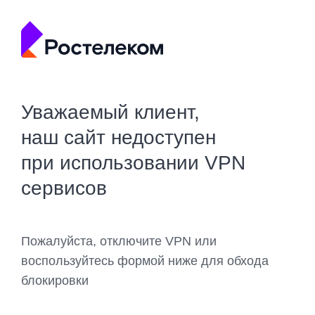
Уважаемый клиент,
наш сайт недоступен
при использовании VPN
сервисов
Пожалуйста, отключите VPN или
воспользуйтесь формой ниже для обхода
блокировки