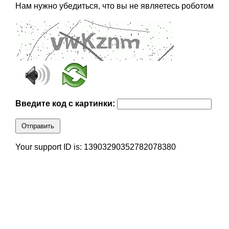
Нам нужно убедиться, что вы не являетесь роботом
Введите код с картинки:
Отправить
Your support ID is: 13903290352782078380