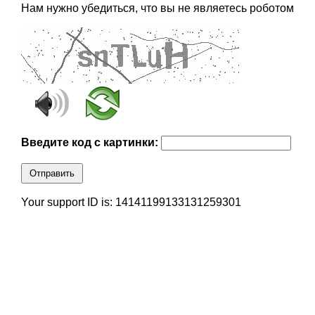
Нам нужно убедиться, что вы не являетесь роботом
Введите код с картинки:
Отправить
Your support ID is: 14141199133131259301