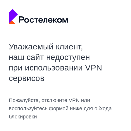
Уважаемый клиент,
наш сайт недоступен
при использовании VPN
сервисов
Пожалуйста, отключите VPN или
воспользуйтесь формой ниже для обхода
блокировки