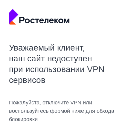
Уважаемый клиент,
наш сайт недоступен
при использовании VPN
сервисов
Пожалуйста, отключите VPN или
воспользуйтесь формой ниже для обхода
блокировки