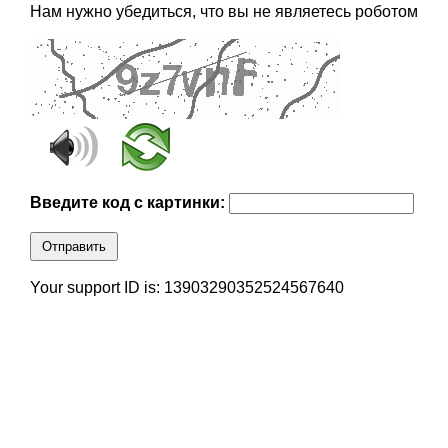
Нам нужно убедиться, что вы не являетесь роботом
Введите код с картинки:
Отправить
Your support ID is: 13903290352524567640