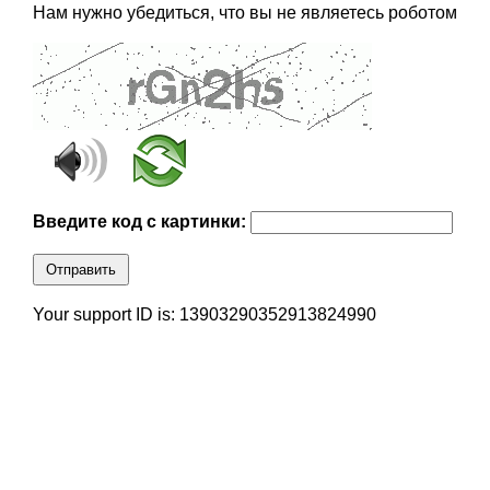
Нам нужно убедиться, что вы не являетесь роботом
Введите код с картинки:
Отправить
Your support ID is: 13903290352913824990