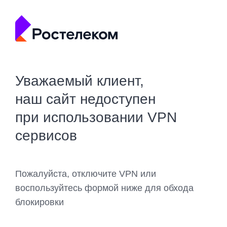
Уважаемый клиент,
наш сайт недоступен
при использовании VPN
сервисов
Пожалуйста, отключите VPN или
воспользуйтесь формой ниже для обхода
блокировки