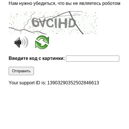
Нам нужно убедиться, что вы не являетесь роботом
Введите код с картинки:
Отправить
Your support ID is: 13903290352502846613