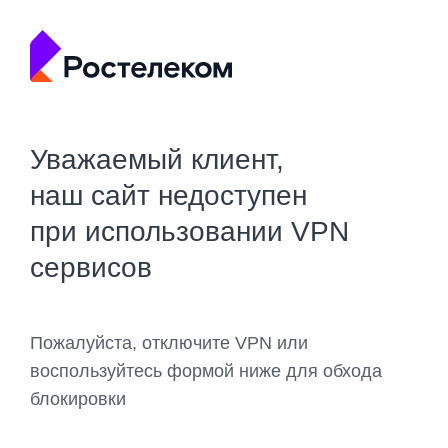
Уважаемый клиент,
наш сайт недоступен
при использовании VPN
сервисов
Пожалуйста, отключите VPN или
воспользуйтесь формой ниже для обхода
блокировки