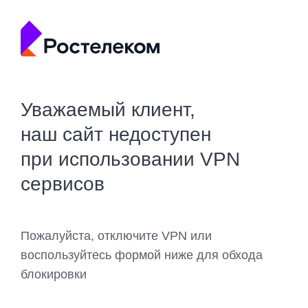
Уважаемый клиент,
наш сайт недоступен
при использовании VPN
сервисов
Пожалуйста, отключите VPN или
воспользуйтесь формой ниже для обхода
блокировки