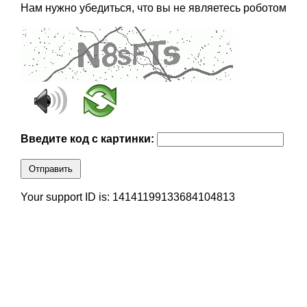
Нам нужно убедиться, что вы не являетесь роботом
Введите код с картинки:
Отправить
Your support ID is: 14141199133684104813