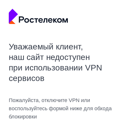
Уважаемый клиент,
наш сайт недоступен
при использовании VPN
сервисов
Пожалуйста, отключите VPN или
воспользуйтесь формой ниже для обхода
блокировки