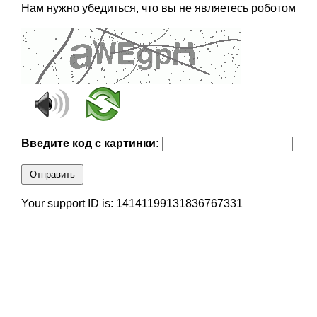
Нам нужно убедиться, что вы не являетесь роботом
Введите код с картинки:
Отправить
Your support ID is: 14141199131836767331