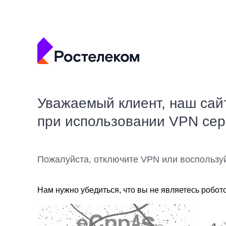
Уважаемый клиент, наш сай
при использовании VPN се
Пожалуйста, отключите VPN или воспользу
Нам нужно убедиться, что вы не являетесь робот