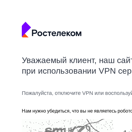
Уважаемый клиент, наш сай
при использовании VPN се
Пожалуйста, отключите VPN или воспользу
Нам нужно убедиться, что вы не являетесь робот