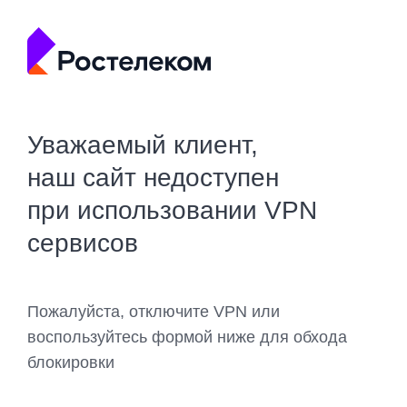
Уважаемый клиент,
наш сайт недоступен
при использовании VPN
сервисов
Пожалуйста, отключите VPN или
воспользуйтесь формой ниже для обхода
блокировки