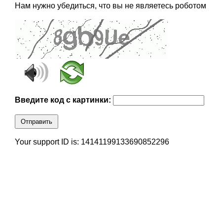
Нам нужно убедиться, что вы не являетесь роботом
Введите код с картинки:
Отправить
Your support ID is: 14141199133690852296