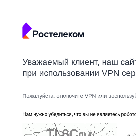
Уважаемый клиент, наш сай
при использовании VPN се
Пожалуйста, отключите VPN или воспользу
Нам нужно убедиться, что вы не являетесь робот