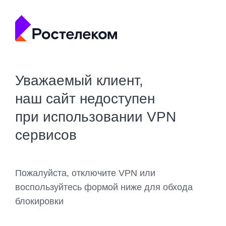
Уважаемый клиент,
наш сайт недоступен
при использовании VPN
сервисов
Пожалуйста, отключите VPN или
воспользуйтесь формой ниже для обхода
блокировки