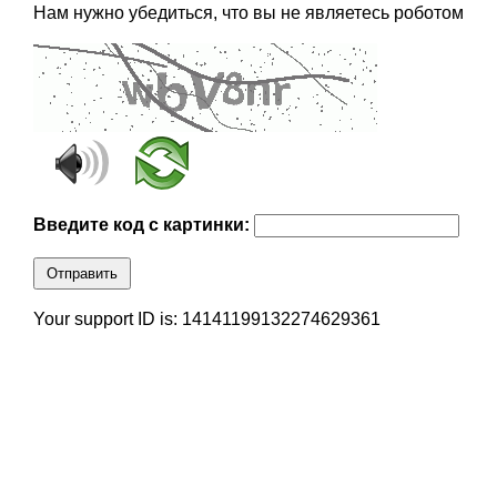
Нам нужно убедиться, что вы не являетесь роботом
Введите код с картинки:
Отправить
Your support ID is: 14141199132274629361