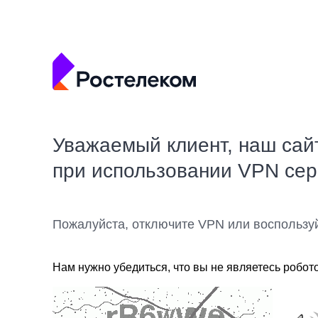
Уважаемый клиент, наш сай
при использовании VPN се
Пожалуйста, отключите VPN или воспользу
Нам нужно убедиться, что вы не являетесь робот