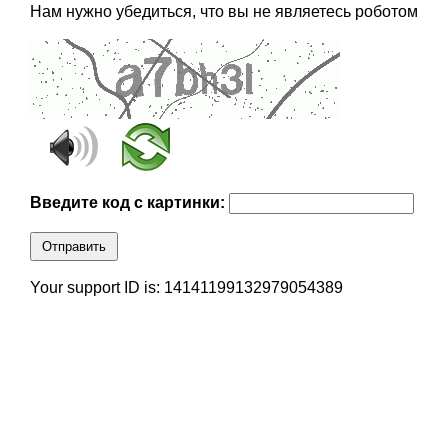
Нам нужно убедиться, что вы не являетесь роботом
Введите код с картинки:
Отправить
Your support ID is: 14141199132979054389