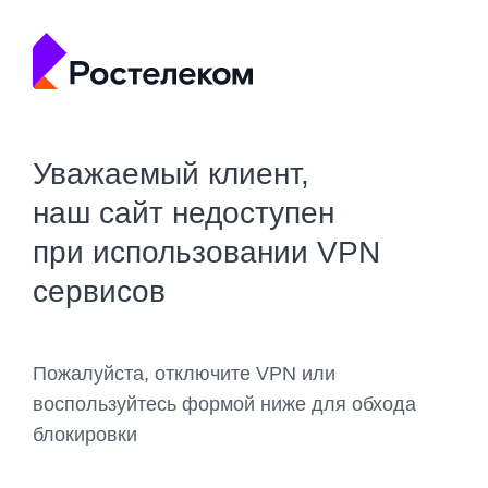
Уважаемый клиент,
наш сайт недоступен
при использовании VPN
сервисов
Пожалуйста, отключите VPN или
воспользуйтесь формой ниже для обхода
блокировки