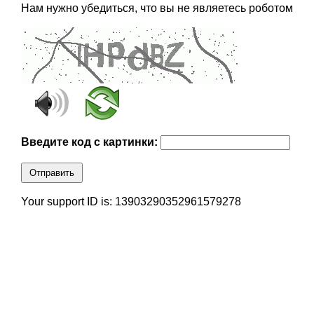
Нам нужно убедиться, что вы не являетесь роботом
Введите код с картинки:
Отправить
Your support ID is: 13903290352961579278