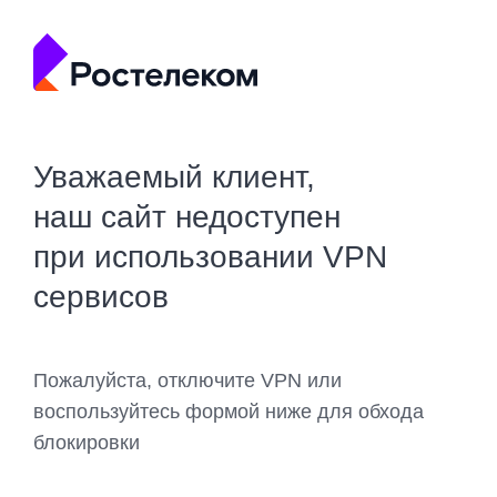
Уважаемый клиент,
наш сайт недоступен
при использовании VPN
сервисов
Пожалуйста, отключите VPN или
воспользуйтесь формой ниже для обхода
блокировки