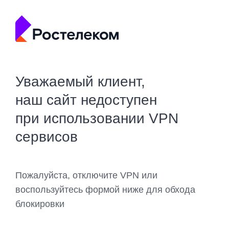
Уважаемый клиент,
наш сайт недоступен
при использовании VPN
сервисов
Пожалуйста, отключите VPN или
воспользуйтесь формой ниже для обхода
блокировки