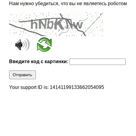
Нам нужно убедиться, что вы не являетесь роботом
Введите код с картинки:
Отправить
Your support ID is: 14141199133662054095