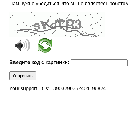
Нам нужно убедиться, что вы не являетесь роботом
Введите код с картинки:
Отправить
Your support ID is: 13903290352404196824