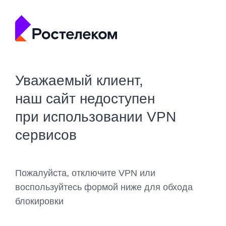
Уважаемый клиент,
наш сайт недоступен
при использовании VPN
сервисов
Пожалуйста, отключите VPN или
воспользуйтесь формой ниже для обхода
блокировки