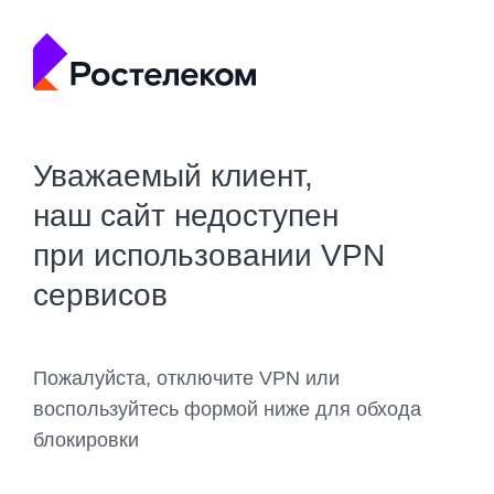
Уважаемый клиент,
наш сайт недоступен
при использовании VPN
сервисов
Пожалуйста, отключите VPN или
воспользуйтесь формой ниже для обхода
блокировки