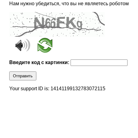
Нам нужно убедиться, что вы не являетесь роботом
Введите код с картинки:
Отправить
Your support ID is: 14141199132783072115