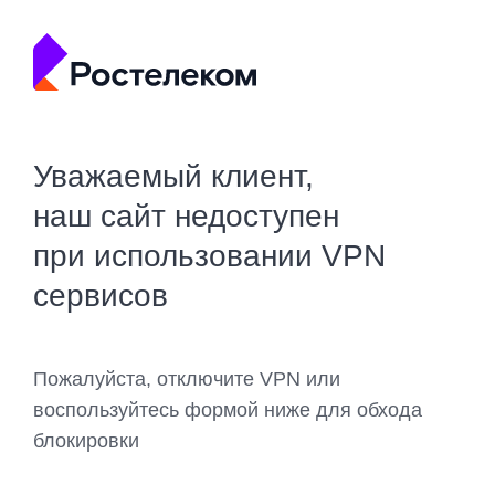
Уважаемый клиент,
наш сайт недоступен
при использовании VPN
сервисов
Пожалуйста, отключите VPN или
воспользуйтесь формой ниже для обхода
блокировки