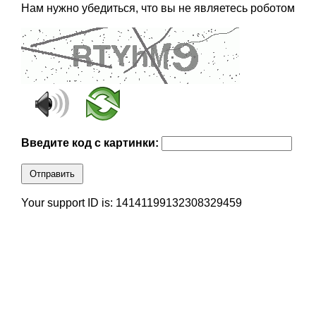
Нам нужно убедиться, что вы не являетесь роботом
Введите код с картинки:
Отправить
Your support ID is: 14141199132308329459