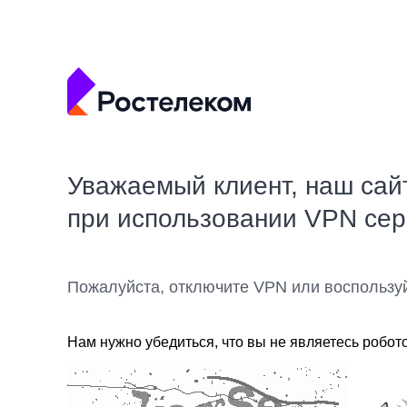
Уважаемый клиент, наш сай
при использовании VPN се
Пожалуйста, отключите VPN или воспользу
Нам нужно убедиться, что вы не являетесь робот