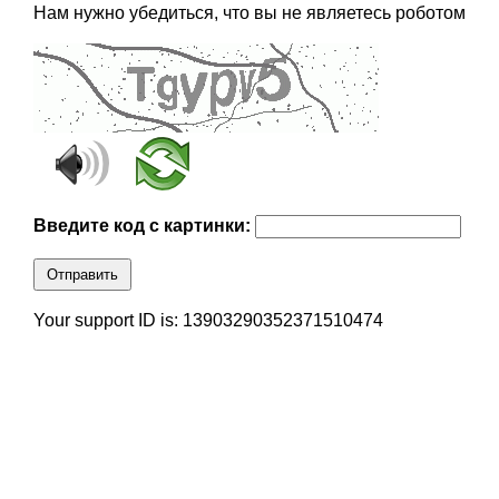
Нам нужно убедиться, что вы не являетесь роботом
Введите код с картинки:
Отправить
Your support ID is: 13903290352371510474