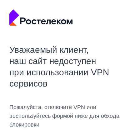
Уважаемый клиент,
наш сайт недоступен
при использовании VPN
сервисов
Пожалуйста, отключите VPN или
воспользуйтесь формой ниже для обхода
блокировки