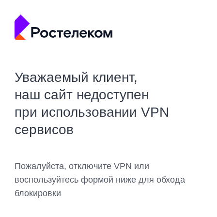
Уважаемый клиент,
наш сайт недоступен
при использовании VPN
сервисов
Пожалуйста, отключите VPN или
воспользуйтесь формой ниже для обхода
блокировки