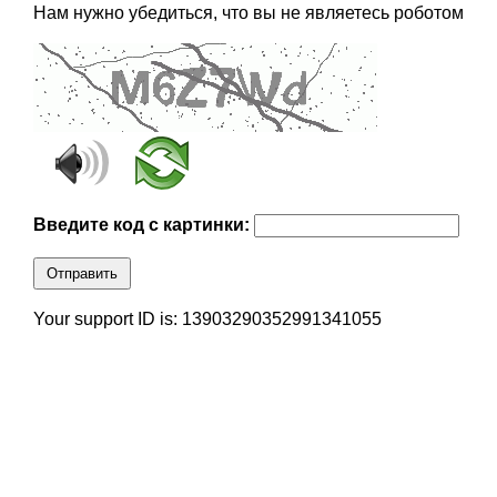
Нам нужно убедиться, что вы не являетесь роботом
Введите код с картинки:
Отправить
Your support ID is: 13903290352991341055