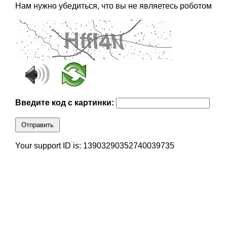
Нам нужно убедиться, что вы не являетесь роботом
Введите код с картинки:
Отправить
Your support ID is: 13903290352740039735