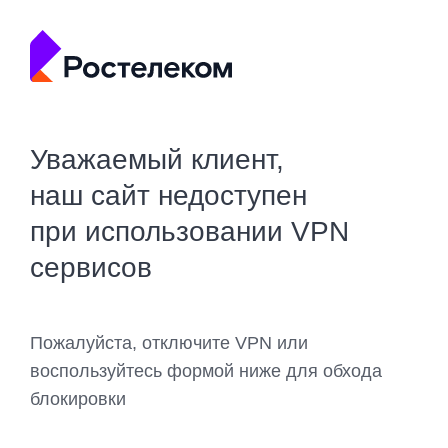
Уважаемый клиент,
наш сайт недоступен
при использовании VPN
сервисов
Пожалуйста, отключите VPN или
воспользуйтесь формой ниже для обхода
блокировки