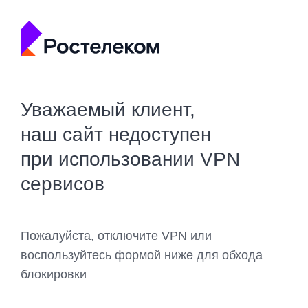
Уважаемый клиент,
наш сайт недоступен
при использовании VPN
сервисов
Пожалуйста, отключите VPN или
воспользуйтесь формой ниже для обхода
блокировки