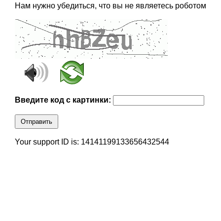
Нам нужно убедиться, что вы не являетесь роботом
Введите код с картинки:
Отправить
Your support ID is: 14141199133656432544