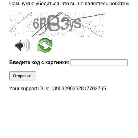
Нам нужно убедиться, что вы не являетесь роботом
Введите код с картинки:
Отправить
Your support ID is: 13903290352817702765