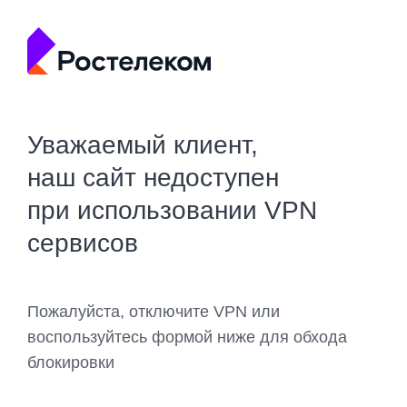
Уважаемый клиент,
наш сайт недоступен
при использовании VPN
сервисов
Пожалуйста, отключите VPN или
воспользуйтесь формой ниже для обхода
блокировки