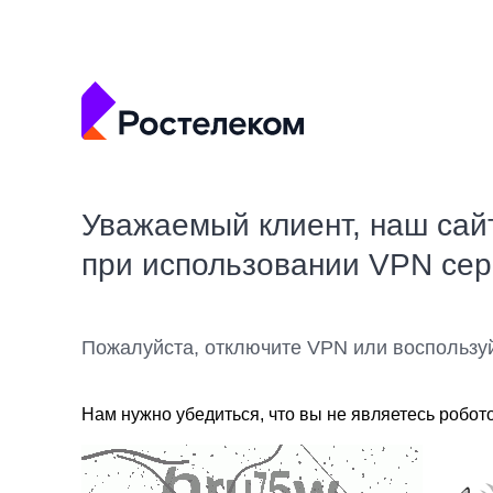
Уважаемый клиент, наш сай
при использовании VPN се
Пожалуйста, отключите VPN или воспользу
Нам нужно убедиться, что вы не являетесь робот