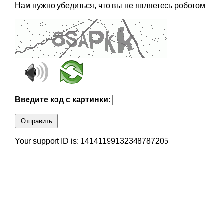
Нам нужно убедиться, что вы не являетесь роботом
Введите код с картинки:
Отправить
Your support ID is: 14141199132348787205