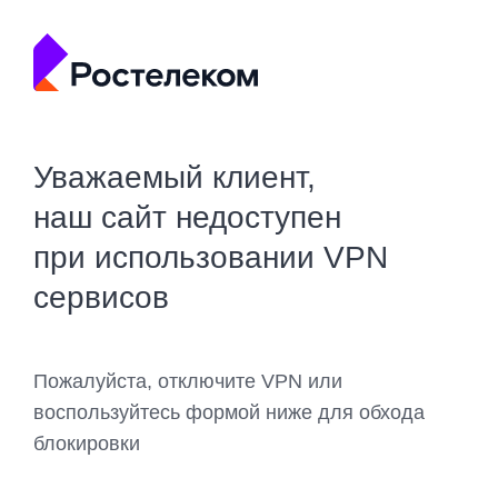
Уважаемый клиент,
наш сайт недоступен
при использовании VPN
сервисов
Пожалуйста, отключите VPN или
воспользуйтесь формой ниже для обхода
блокировки