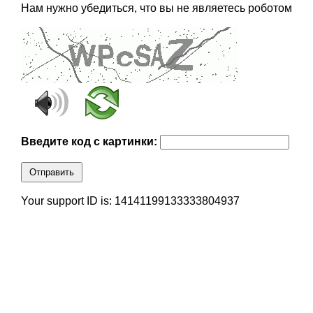
Нам нужно убедиться, что вы не являетесь роботом
Введите код с картинки:
Отправить
Your support ID is: 14141199133333804937