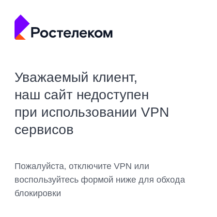
Уважаемый клиент,
наш сайт недоступен
при использовании VPN
сервисов
Пожалуйста, отключите VPN или
воспользуйтесь формой ниже для обхода
блокировки