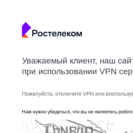
Уважаемый клиент, наш сай
при использовании VPN се
Пожалуйста, отключите VPN или воспользу
Нам нужно убедиться, что вы не являетесь робот