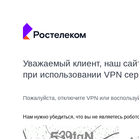
Уважаемый клиент, наш сай
при использовании VPN се
Пожалуйста, отключите VPN или воспользу
Нам нужно убедиться, что вы не являетесь робот