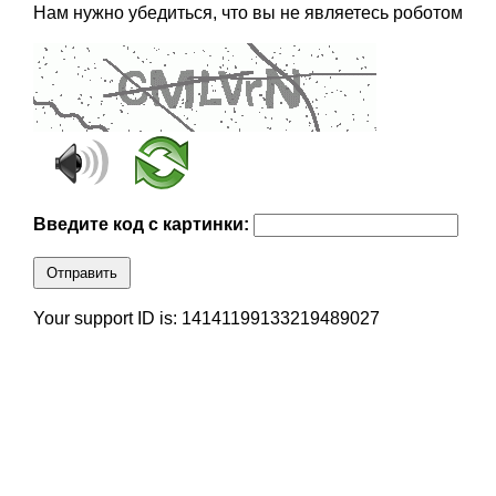
Нам нужно убедиться, что вы не являетесь роботом
Введите код с картинки:
Отправить
Your support ID is: 14141199133219489027