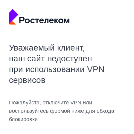
Уважаемый клиент,
наш сайт недоступен
при использовании VPN
сервисов
Пожалуйста, отключите VPN или
воспользуйтесь формой ниже для обхода
блокировки