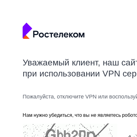
Уважаемый клиент, наш сай
при использовании VPN се
Пожалуйста, отключите VPN или воспользу
Нам нужно убедиться, что вы не являетесь робот