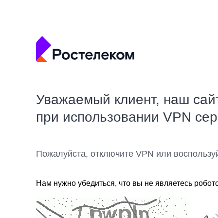
Уважаемый клиент, наш сай
при использовании VPN се
Пожалуйста, отключите VPN или воспользу
Нам нужно убедиться, что вы не являетесь робот