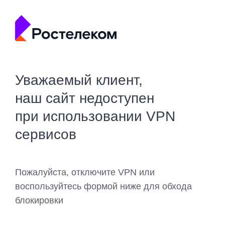
Уважаемый клиент,
наш сайт недоступен
при использовании VPN
сервисов
Пожалуйста, отключите VPN или
воспользуйтесь формой ниже для обхода
блокировки