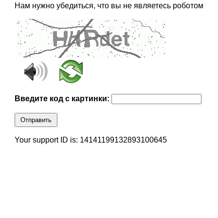
Нам нужно убедиться, что вы не являетесь роботом
Введите код с картинки:
Отправить
Your support ID is: 14141199132893100645