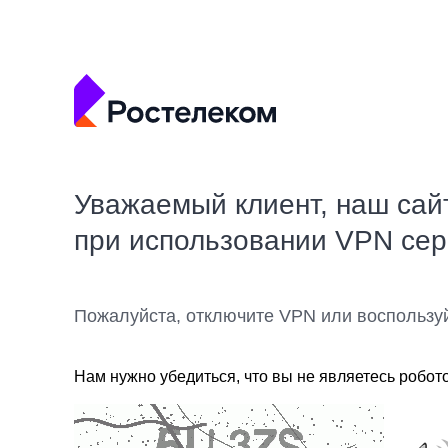
Уважаемый клиент, наш сай
при использовании VPN се
Пожалуйста, отключите VPN или воспользу
Нам нужно убедиться, что вы не являетесь робот