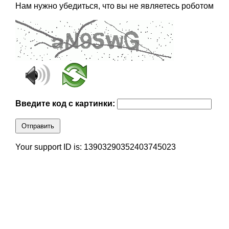
Нам нужно убедиться, что вы не являетесь роботом
Введите код с картинки:
Отправить
Your support ID is: 13903290352403745023