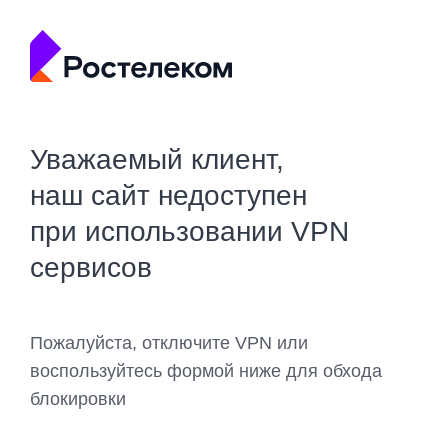
Уважаемый клиент,
наш сайт недоступен
при использовании VPN
сервисов
Пожалуйста, отключите VPN или
воспользуйтесь формой ниже для обхода
блокировки