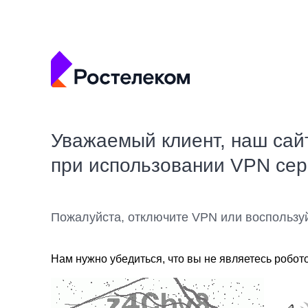
Уважаемый клиент, наш сай
при использовании VPN се
Пожалуйста, отключите VPN или воспользу
Нам нужно убедиться, что вы не являетесь робот