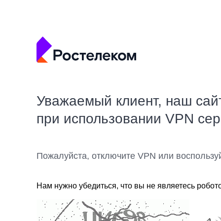
Уважаемый клиент, наш сай
при использовании VPN се
Пожалуйста, отключите VPN или воспользу
Нам нужно убедиться, что вы не являетесь робот