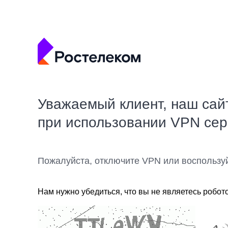
Уважаемый клиент, наш сай
при использовании VPN се
Пожалуйста, отключите VPN или воспользу
Нам нужно убедиться, что вы не являетесь робот