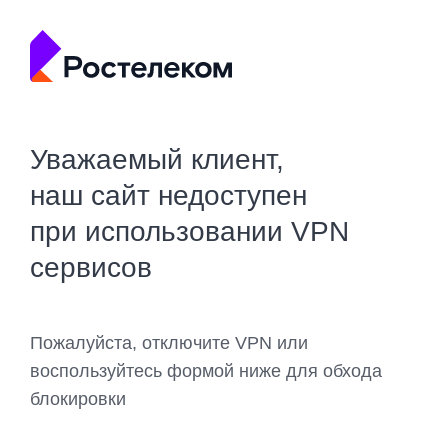
Уважаемый клиент,
наш сайт недоступен
при использовании VPN
сервисов
Пожалуйста, отключите VPN или
воспользуйтесь формой ниже для обхода
блокировки