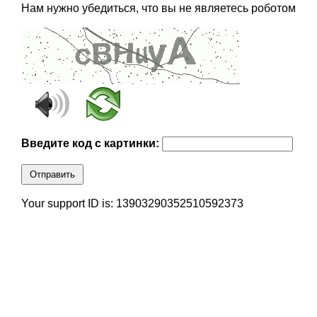
Нам нужно убедиться, что вы не являетесь роботом
Введите код с картинки:
Отправить
Your support ID is: 13903290352510592373