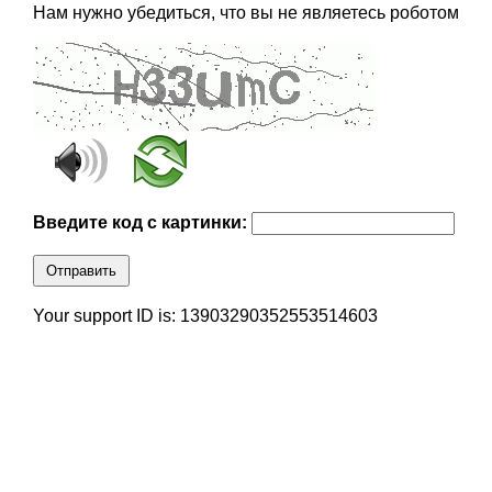
Нам нужно убедиться, что вы не являетесь роботом
Введите код с картинки:
Отправить
Your support ID is: 13903290352553514603