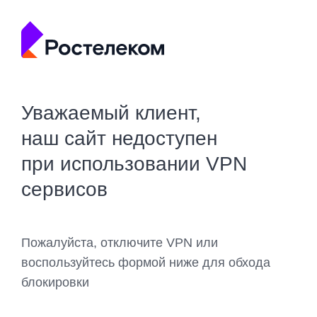
Уважаемый клиент,
наш сайт недоступен
при использовании VPN
сервисов
Пожалуйста, отключите VPN или
воспользуйтесь формой ниже для обхода
блокировки