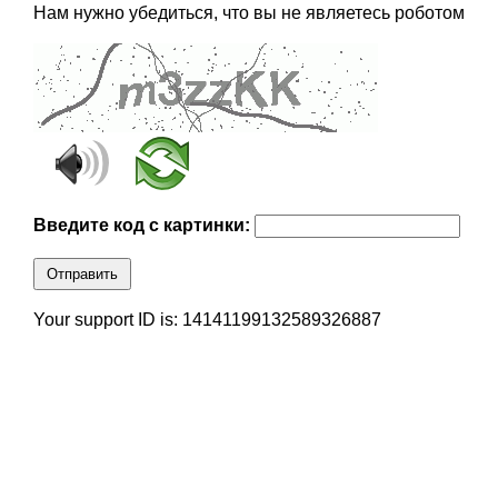
Нам нужно убедиться, что вы не являетесь роботом
Введите код с картинки:
Отправить
Your support ID is: 14141199132589326887