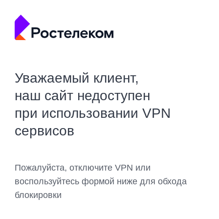
Уважаемый клиент,
наш сайт недоступен
при использовании VPN
сервисов
Пожалуйста, отключите VPN или
воспользуйтесь формой ниже для обхода
блокировки