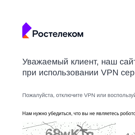
Уважаемый клиент, наш сай
при использовании VPN се
Пожалуйста, отключите VPN или воспользу
Нам нужно убедиться, что вы не являетесь робот