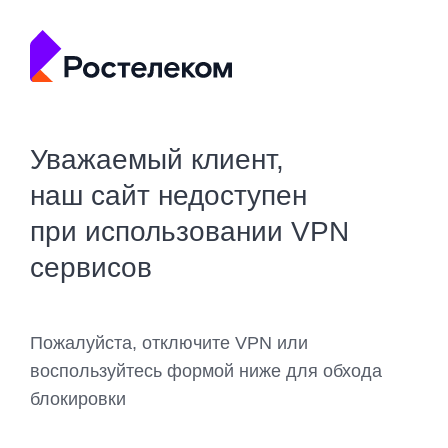
Уважаемый клиент,
наш сайт недоступен
при использовании VPN
сервисов
Пожалуйста, отключите VPN или
воспользуйтесь формой ниже для обхода
блокировки