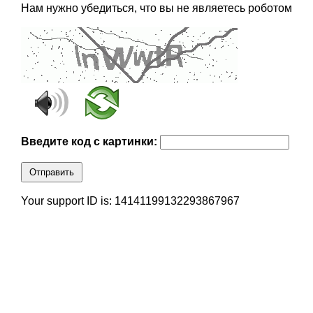
Нам нужно убедиться, что вы не являетесь роботом
Введите код с картинки:
Отправить
Your support ID is: 14141199132293867967