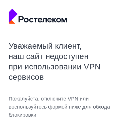
Уважаемый клиент,
наш сайт недоступен
при использовании VPN
сервисов
Пожалуйста, отключите VPN или
воспользуйтесь формой ниже для обхода
блокировки