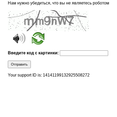
Нам нужно убедиться, что вы не являетесь роботом
Введите код с картинки:
Отправить
Your support ID is: 14141199132925508272