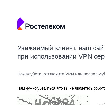
Уважаемый клиент, наш сай
при использовании VPN се
Пожалуйста, отключите VPN или воспользу
Нам нужно убедиться, что вы не являетесь робот