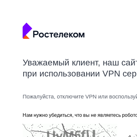
Уважаемый клиент, наш сай
при использовании VPN се
Пожалуйста, отключите VPN или воспользу
Нам нужно убедиться, что вы не являетесь робот